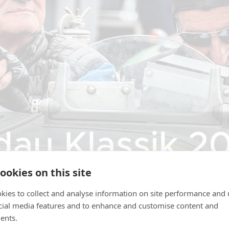
ookies on this site
kies to collect and analyse information on site performance and 
cial media features and to enhance and customise content and
ents.