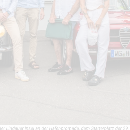
r Lindauer Insel an der Hafenpromade, dem Starterplatz der 29. 