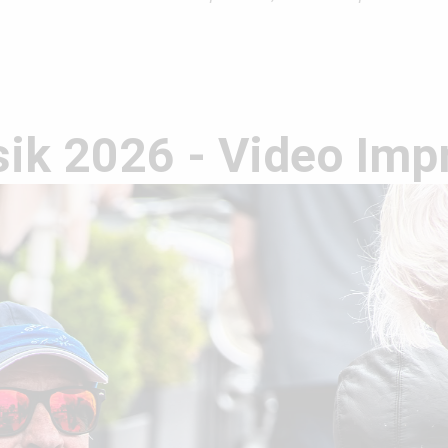
sik 2026 - Video Imp