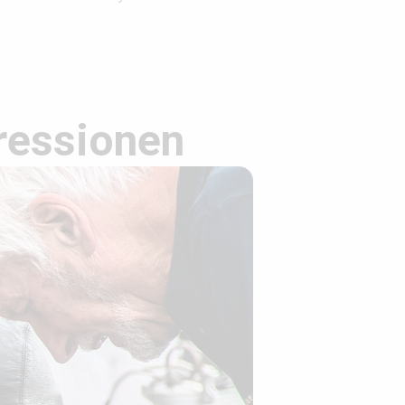
ressionen