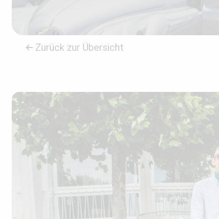
Zurück zur Übersicht