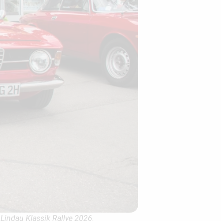
Lindau Klassik Rallye 2026.