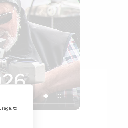
usage, to