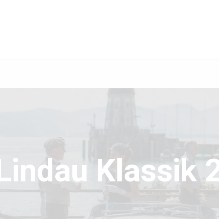
 Lindau Klassik 