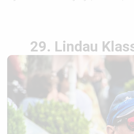
29. Lindau Klas