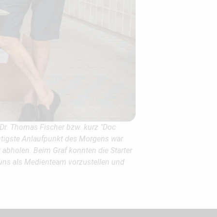
e Dr. Thomas Fischer bzw. kurz "Doc
ichtigste Anlaufpunkt des Morgens war.
abholen. Beim Graf konnten die Starter
 uns als Medienteam vorzustellen und